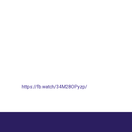
https://fb.watch/34M28OPyzp/