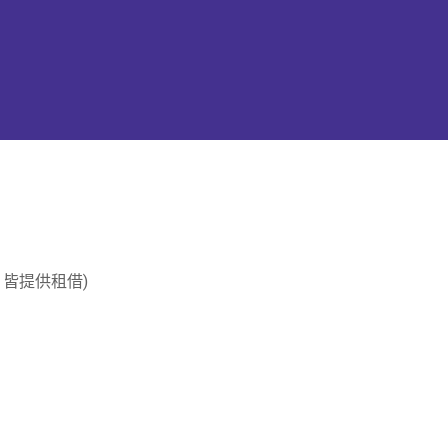
皆提供租借)