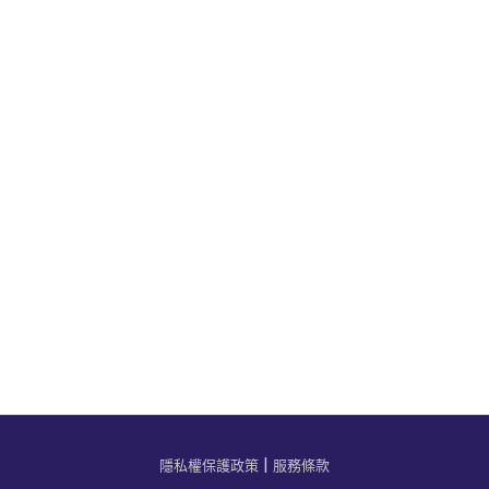
|
隱私權保護政策
服務條款