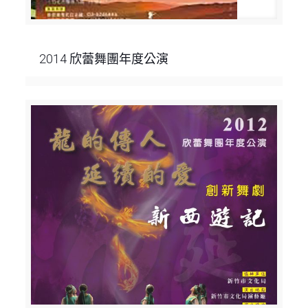
2014 欣蕾舞團年度公演