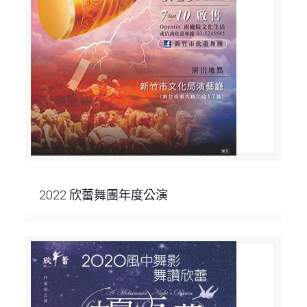
2022 欣蕾舞團年度公演