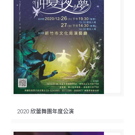
2020 欣蕾舞團年度公演