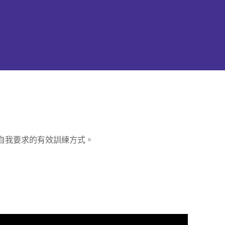
自我要求的有效訓練方式。