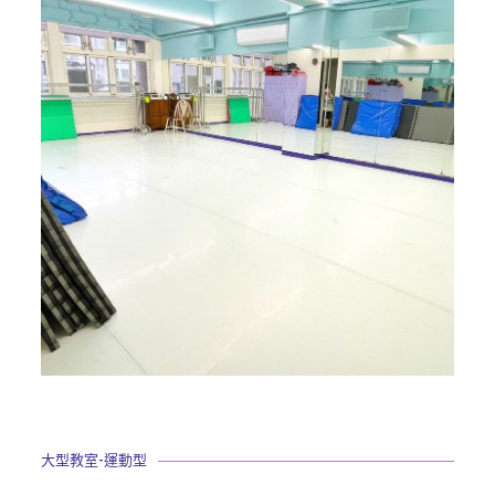
大型教室-運動型