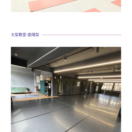
大型教室-劇場型