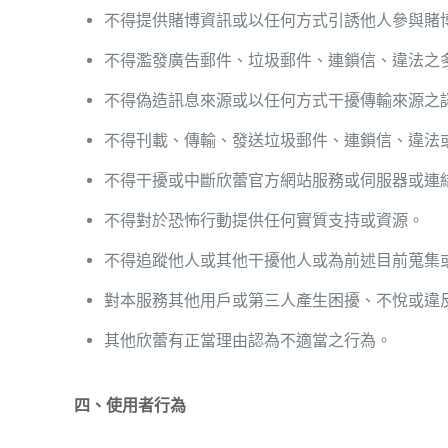
不得提供賭博資訊或以任何方式引誘他人參與賭
不得濫發廣告郵件、垃圾郵件、連鎖信、違法之
不得偽造訊息來源或以任何方式干擾傳輸來源之
不得刊載、傳輸、發送垃圾郵件、連鎖信、違法
不得干擾或中斷欣蕾官方網站服務或伺服器或連
不得對於恐怖行動提供任何實質支持或資源。
不得追蹤他人或其他干擾他人或為前述目前蒐集
對本服務其他用戶或第三人產生困擾、不悅或違
其他欣蕾有正當理由認為不適當之行為。
四、使用者行為