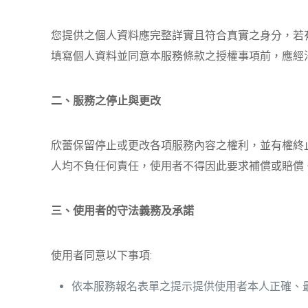
您提供之個人資料應完整詳實且符合真實之身分，若
填寫個人資料並同意本服務條款之授權事項前，應經
二、服務之停止與更改
欣蕾保留停止或更改各項服務內容之權利，並有權終
人均不負任何責任，使用者不得因此要求補償或賠償
三、使用者的守法義務及承諾
使用者同意以下事項:
依本服務報名表單之提示提供使用者本人正確、