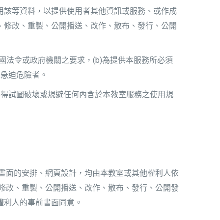
用該等資料，以提供使用者其他資訊或服務、或作成
、修改、重製、公開播送、改作、散布、發行、公開
國法令或政府機關之要求，(b)為提供本服務所必須
之急迫危險者。
不得試圖破壞或規避任何內含於本教室服務之使用規
畫面的安排、網頁設計，均由本教室或其他權利人依
修改、重製、公開播送、改作、散布、發行、公開發
權利人的事前書面同意。