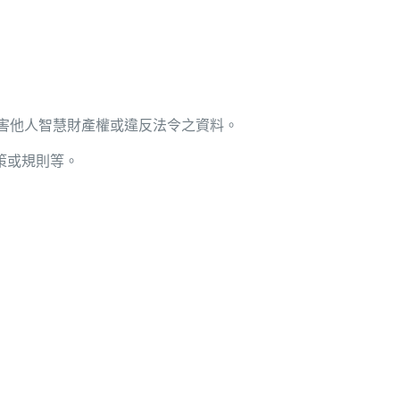
害他人智慧財產權或違反法令之資料。
策或規則等。