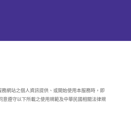
本服務網站之個人資訊提供、或開始使用本服務時，即
同意遵守以下所載之使用規範及中華民國相關法律規